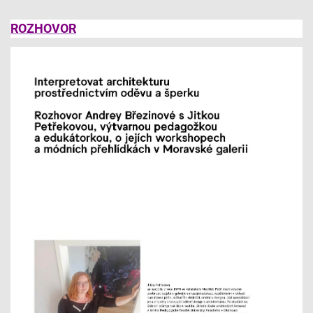
ROZHOVOR