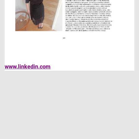
www.linkedin.com